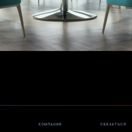
КОМПАНИЯ
СВЯЗАТЬСЯ