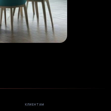
КЛИЕНТАМ